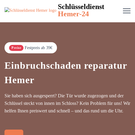
Schlüsseldienst
Hemer-24
Festpreis ab 39€
Preise
Einbruchschaden reparatur
Hemer
Sie haben sich ausgesperrt? Die Tür wurde zugezogen und der
Schlüssel steckt von innen im Schloss? Kein Problem für uns! Wir
helfen Ihnen preiswert und schnell – und das rund um die Uhr.