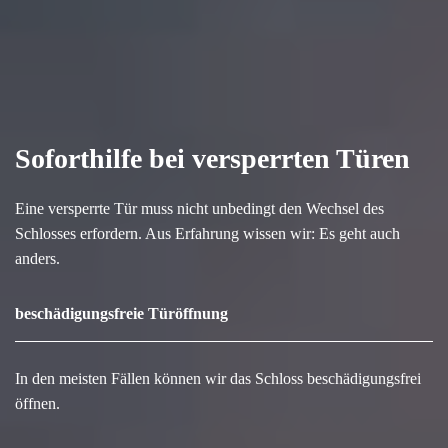
Soforthilfe bei versperrten Türen
Eine versperrte Tür muss nicht unbedingt den Wechsel des
Schlosses erfordern. Aus Erfahrung wissen wir: Es geht auch
anders.
beschädigungsfreie Türöffnung
In den meisten Fällen können wir das Schloss beschädigungsfrei
öffnen.