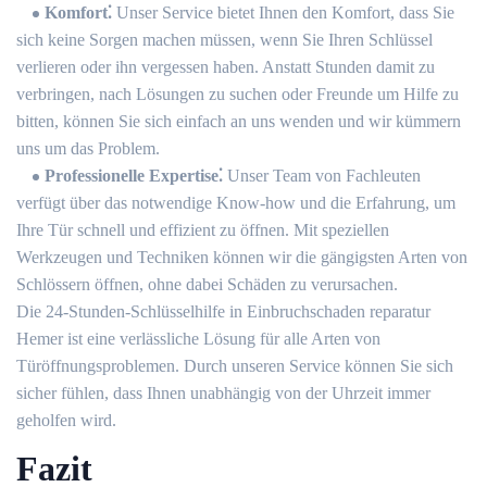
Komfort⁚
Unser Service bietet Ihnen den Komfort, dass Sie
sich keine Sorgen machen müssen, wenn Sie Ihren Schlüssel
verlieren oder ihn vergessen haben.​ Anstatt Stunden damit zu
verbringen, nach Lösungen zu suchen oder Freunde um Hilfe zu
bitten, können Sie sich einfach an uns wenden und wir kümmern
uns um das Problem.​
Professionelle Expertise⁚
Unser Team von Fachleuten
verfügt über das notwendige Know-how und die Erfahrung, um
Ihre Tür schnell und effizient zu öffnen.​ Mit speziellen
Werkzeugen und Techniken können wir die gängigsten Arten von
Schlössern öffnen, ohne dabei Schäden zu verursachen.​
Die 24-Stunden-Schlüsselhilfe in Einbruchschaden reparatur
Hemer ist eine verlässliche Lösung für alle Arten von
Türöffnungsproblemen.​ Durch unseren Service können Sie sich
sicher fühlen, dass Ihnen unabhängig von der Uhrzeit immer
geholfen wird.​
Fazit