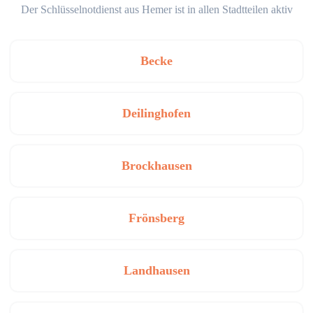
Der Schlüsselnotdienst aus Hemer ist in allen Stadtteilen aktiv
Becke
Deilinghofen
Brockhausen
Frönsberg
Landhausen