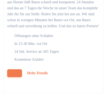
aus Hemer hilft Ihnen schnell und kompetent. 24 Stunden
und das an 7 Tagen die Woche ist unser Team das komplette
Jahr für Sie zur Stelle. Rufen Sie jetzt bei uns an. Wir sind
schon in wenigen Minuten bei Ihnen vor Ort, um Ihnen
schnell und zuverlässig zu helfen. Und das zu fairen Preisen!
Öffnungen ohne Schäden
In 15-30 Min. vor Ort
24 Std. Service an 365 Tagen
Kostenlose Anfahrt
Mehr Details