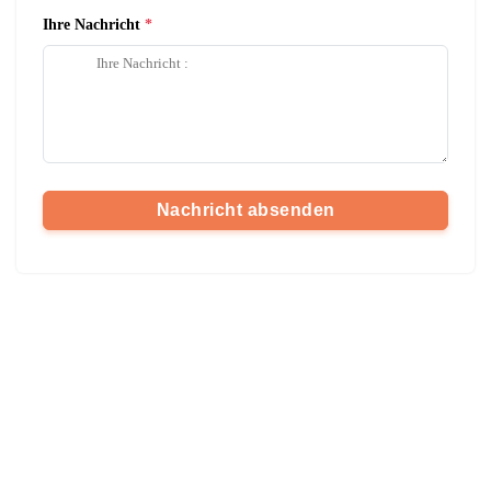
Ihre Nachricht
Nachricht absenden