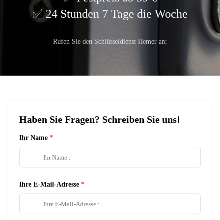
24 Stunden 7 Tage die Woche
Rufen Sie den Schlüsseldienst Hemer an:
Haben Sie Fragen? Schreiben Sie uns!
Ihr Name
Ihre E-Mail-Adresse