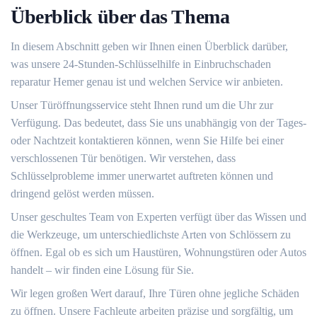
Überblick über das Thema
In diesem Abschnitt geben wir Ihnen einen Überblick darüber,
was unsere 24-Stunden-Schlüsselhilfe in Einbruchschaden
reparatur Hemer genau ist und welchen Service wir anbieten.
Unser Türöffnungsservice steht Ihnen rund um die Uhr zur
Verfügung.​ Das bedeutet, dass Sie uns unabhängig von der Tages-
oder Nachtzeit kontaktieren können, wenn Sie Hilfe bei einer
verschlossenen Tür benötigen.​ Wir verstehen, dass
Schlüsselprobleme immer unerwartet auftreten können und
dringend gelöst werden müssen.​
Unser geschultes Team von Experten verfügt über das Wissen und
die Werkzeuge, um unterschiedlichste Arten von Schlössern zu
öffnen. Egal ob es sich um Haustüren, Wohnungstüren oder Autos
handelt ‒ wir finden eine Lösung für Sie.​
Wir legen großen Wert darauf, Ihre Türen ohne jegliche Schäden
zu öffnen.​ Unsere Fachleute arbeiten präzise und sorgfältig, um