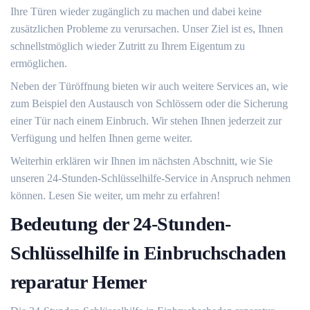
Ihre Türen wieder zugänglich zu machen und dabei keine
zusätzlichen Probleme zu verursachen.​ Unser Ziel ist es, Ihnen
schnellstmöglich wieder Zutritt zu Ihrem Eigentum zu
ermöglichen.​
Neben der Türöffnung bieten wir auch weitere Services an, wie
zum Beispiel den Austausch von Schlössern oder die Sicherung
einer Tür nach einem Einbruch.​ Wir stehen Ihnen jederzeit zur
Verfügung und helfen Ihnen gerne weiter.​
Weiterhin erklären wir Ihnen im nächsten Abschnitt, wie Sie
unseren 24-Stunden-Schlüsselhilfe-Service in Anspruch nehmen
können.​ Lesen Sie weiter, um mehr zu erfahren!​
Bedeutung der 24-Stunden-
Schlüsselhilfe in Einbruchschaden
reparatur Hemer