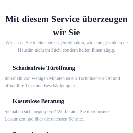
Mit diesem Service überzeugen
wir Sie
Wir lassen Sie in einer stressigen Situation, wie eine geschlossene
Haustür, nicht im Stich, sondern helfen Ihnen zügig.
Schadenfreie Türöffnung
Innerhalb von wenigen Minuten ist ein Techniker vor Ort und
öffnet Ihre Tür ohne Beschädigungen.
Kostenlose Beratung
Sie haben sich ausgesperrt? Wir beraten Sie über unsere
Leistungen und über die nächsten Schritte.