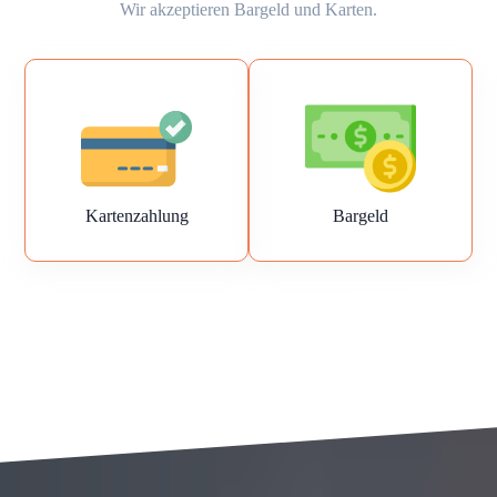
Wir akzeptieren Bargeld und Karten.
Kartenzahlung
Bargeld