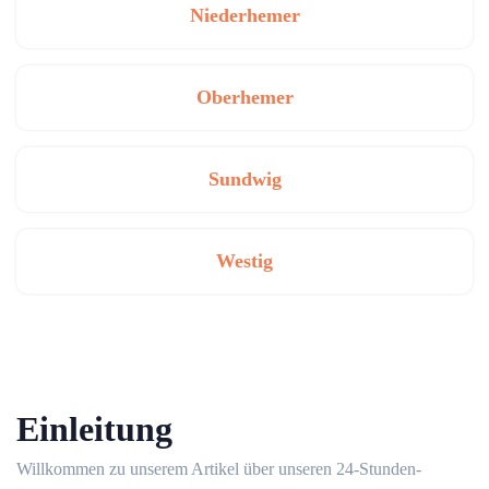
Niederhemer
Oberhemer
Sundwig
Westig
Einleitung
Willkommen zu unserem Artikel über unseren 24-Stunden-