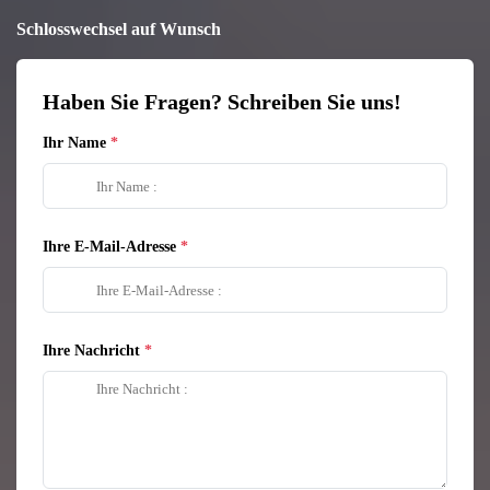
Schlosswechsel auf Wunsch
Haben Sie Fragen? Schreiben Sie uns!
Ihr Name
Ihre E-Mail-Adresse
Ihre Nachricht