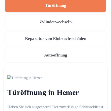
Türöffnung
Zylinderwechseln
Reparatur von Einbruchsschäden
Autoöffnung
Türöffnung in Hemer
Haben Sie sich ausgesperrt? Der zuverlässige Schlüsseldienst