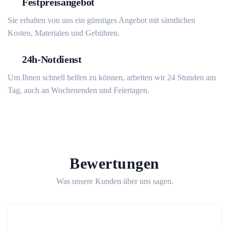
Festpreisangebot
Sie erhalten von uns ein günstiges Angebot mit sämtlichen
Kosten, Materialen und Gebühren.
24h-Notdienst
Um Ihnen schnell helfen zu können, arbeiten wir 24 Stunden am
Tag, auch an Wochenenden und Feiertagen.
Bewertungen
Was unsere Kunden über uns sagen.