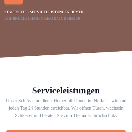
STARTSEITE
SERVICELEISTUNGEN HEMER
EINBRUCHSCHADEN REPARATUR HEMER
Serviceleistungen
Unser Schlüsselnotdienst Hemer hilft Ihnen im Notfall – wir sind
jeden Tag 24 Stunden erreichbar. Wir öffnen Türen, wechseln
Schlösser und beraten Sie zum Thema Einbruchschutz.