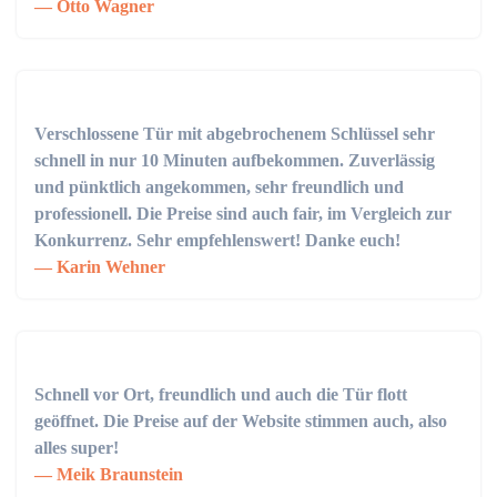
Otto Wagner
Verschlossene Tür mit abgebrochenem Schlüssel sehr
schnell in nur 10 Minuten aufbekommen. Zuverlässig
und pünktlich angekommen, sehr freundlich und
professionell. Die Preise sind auch fair, im Vergleich zur
Konkurrenz. Sehr empfehlenswert! Danke euch!
Karin Wehner
Schnell vor Ort, freundlich und auch die Tür flott
geöffnet. Die Preise auf der Website stimmen auch, also
alles super!
Meik Braunstein