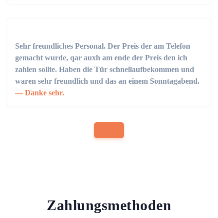
Sehr freundliches Personal. Der Preis der am Telefon
gemacht wurde, qar auxh am ende der Preis den ich
zahlen sollte. Haben die Tür schnellaufbekommen und
waren sehr freundlich und das an einem Sonntagabend.
Danke sehr.
Zahlungsmethoden