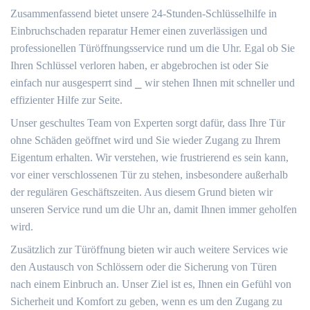
Zusammenfassend bietet unsere 24-Stunden-Schlüsselhilfe in
Einbruchschaden reparatur Hemer einen zuverlässigen und
professionellen Türöffnungsservice rund um die Uhr.​ Egal ob Sie
Ihren Schlüssel verloren haben, er abgebrochen ist oder Sie
einfach nur ausgesperrt sind ⎯ wir stehen Ihnen mit schneller und
effizienter Hilfe zur Seite.​
Unser geschultes Team von Experten sorgt dafür, dass Ihre Tür
ohne Schäden geöffnet wird und Sie wieder Zugang zu Ihrem
Eigentum erhalten. Wir verstehen, wie frustrierend es sein kann,
vor einer verschlossenen Tür zu stehen, insbesondere außerhalb
der regulären Geschäftszeiten. Aus diesem Grund bieten wir
unseren Service rund um die Uhr an, damit Ihnen immer geholfen
wird.​
Zusätzlich zur Türöffnung bieten wir auch weitere Services wie
den Austausch von Schlössern oder die Sicherung von Türen
nach einem Einbruch an.​ Unser Ziel ist es, Ihnen ein Gefühl von
Sicherheit und Komfort zu geben, wenn es um den Zugang zu