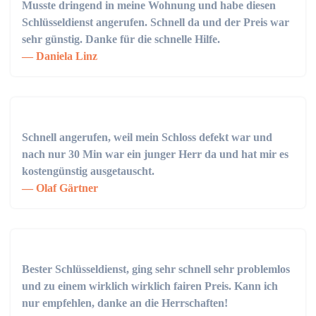
Musste dringend in meine Wohnung und habe diesen
Schlüsseldienst angerufen. Schnell da und der Preis war
sehr günstig. Danke für die schnelle Hilfe.
Daniela Linz
Schnell angerufen, weil mein Schloss defekt war und
nach nur 30 Min war ein junger Herr da und hat mir es
kostengünstig ausgetauscht.
Olaf Gärtner
Bester Schlüsseldienst, ging sehr schnell sehr problemlos
und zu einem wirklich wirklich fairen Preis. Kann ich
nur empfehlen, danke an die Herrschaften!