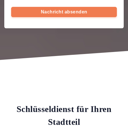
Nachricht absenden
Schlüsseldienst für Ihren
Stadtteil